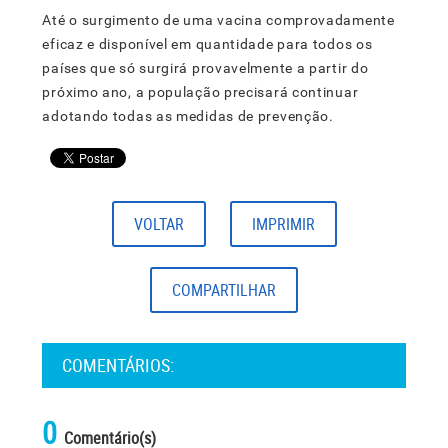
Até o surgimento de uma vacina comprovadamente
eficaz e disponível em quantidade para todos os
países que só surgirá provavelmente a partir do
próximo ano, a população precisará continuar
adotando todas as medidas de prevenção.
VOLTAR
IMPRIMIR
COMPARTILHAR
COMENTÁRIOS:
0
Comentário(s)