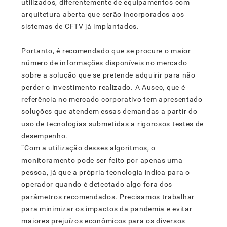
utilizados, diferentemente de equipamentos com
arquitetura aberta que serão incorporados aos
sistemas de CFTV já implantados.
Portanto, é recomendado que se procure o maior
número de informações disponíveis no mercado
sobre a solução que se pretende adquirir para não
perder o investimento realizado. A Ausec, que é
referência no mercado corporativo tem apresentado
soluções que atendem essas demandas a partir do
uso de tecnologias submetidas a rigorosos testes de
desempenho.
“Com a utilização desses algoritmos, o
monitoramento pode ser feito por apenas uma
pessoa, já que a própria tecnologia indica para o
operador quando é detectado algo fora dos
parâmetros recomendados. Precisamos trabalhar
para minimizar os impactos da pandemia e evitar
maiores prejuízos econômicos para os diversos