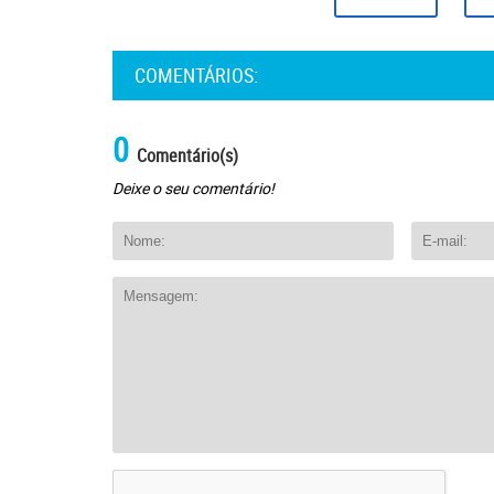
COMENTÁRIOS:
0
Comentário(s)
Deixe o seu comentário!