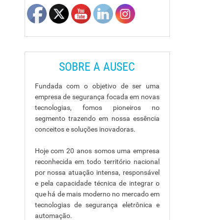
SOBRE A AUSEC
Fundada com o objetivo de ser uma
empresa de segurança focada em novas
tecnologias, fomos pioneiros no
segmento trazendo em nossa essência
conceitos e soluções inovadoras.
Hoje com 20 anos somos uma empresa
reconhecida em todo território nacional
por nossa atuação intensa, responsável
e pela capacidade técnica de integrar o
que há de mais moderno no mercado em
tecnologias de segurança eletrônica e
automação.