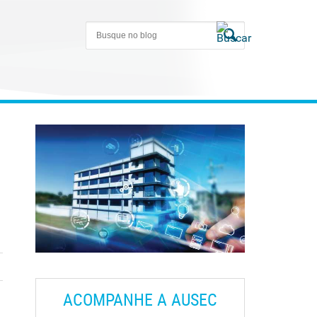
ACOMPANHE A AUSEC