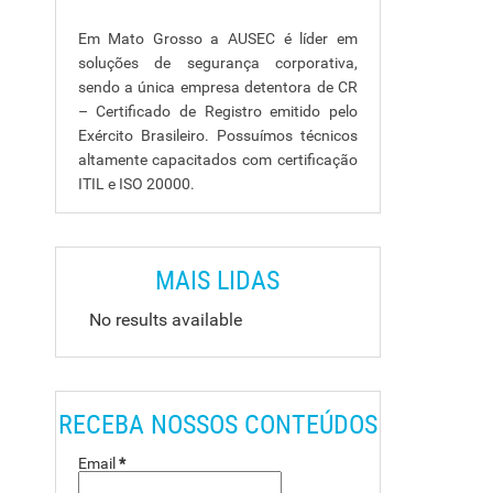
Em Mato Grosso a AUSEC é líder em
soluções de segurança corporativa,
sendo a única empresa detentora de CR
– Certificado de Registro emitido pelo
Exército Brasileiro. Possuímos técnicos
altamente capacitados com certificação
ITIL e ISO 20000.
MAIS LIDAS
No results available
o
RECEBA NOSSOS CONTEÚDOS
Email
*