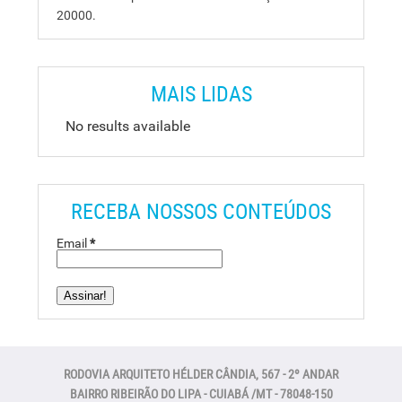
20000.
MAIS LIDAS
No results available
RECEBA NOSSOS CONTEÚDOS
Email
*
RODOVIA ARQUITETO HÉLDER CÂNDIA, 567 - 2º ANDAR
BAIRRO RIBEIRÃO DO LIPA - CUIABÁ /MT - 78048-150