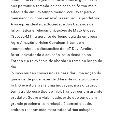
nos permitir a tomada de decisões de forma mais
adequada em um tempo menor. Vou levar para o
meu negócio, com certeza”, assegurou a produtora.
A vice-presidente da Sociedade dos Usuários de
Informática e Telecomunicações de Mato Grosso
(Sucesu-MT), a gerente de Tecnologia da empresa
Agro Amazônia Helen Cavalcanti, também
acompanhou as discussões do IoT Day. Avaliou o
fator inovador da discussão, seus desafios no
Estado e a relevância de abordar o tema ao longo do
dia.
“Vimos muitas coisas novas para dar uma noção do
que a gente pode fazer de diferente no agro com o
IoT. O evento em si é uma inovação, mas o Estado
tem atraído esse tipo de iniciativa por ser um grande
produtor. Sobre a viabilidade, creio que temos um
grande problema com relação à conectividade,
embora tenham sido mostradas várias soluções.