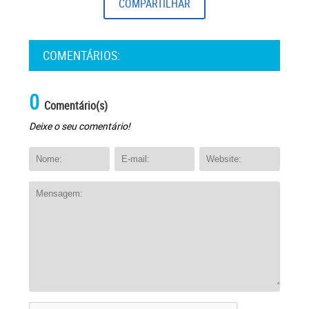
COMPARTILHAR
COMENTÁRIOS:
0
Comentário(s)
Deixe o seu comentário!