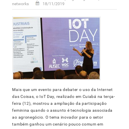
networks
18/11/2019
Mais que um evento para debater o uso da Internet
das Coisas, o IoT Day, realizado em Cuiabá na terça-
feira (12), mostrou a ampliação da participação
feminina quando o assunto é tecnologia associada
ao agronegócio. O tema inovador para o setor
também ganhou um cenário pouco comum em