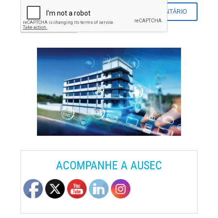
ACOMPANHE A AUSEC