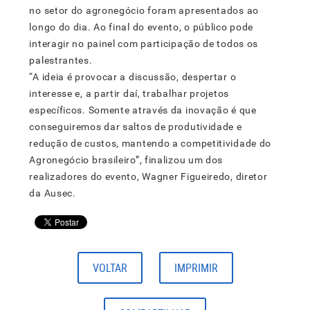
no setor do agronegócio foram apresentados ao
longo do dia. Ao final do evento, o público pode
interagir no painel com participação de todos os
palestrantes.
“A ideia é provocar a discussão, despertar o
interesse e, a partir daí, trabalhar projetos
específicos. Somente através da inovação é que
conseguiremos dar saltos de produtividade e
redução de custos, mantendo a competitividade do
Agronegócio brasileiro”, finalizou um dos
realizadores do evento, Wagner Figueiredo, diretor
da Ausec.
VOLTAR
IMPRIMIR