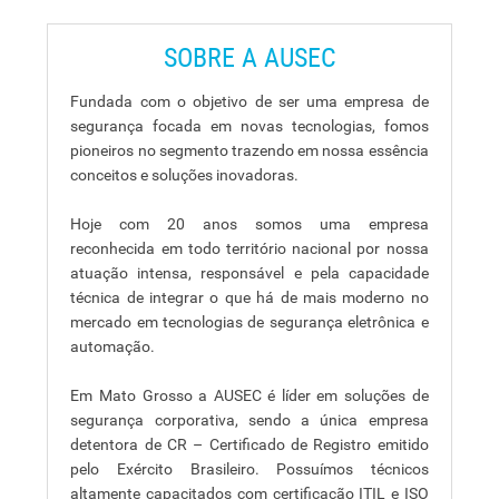
SOBRE A AUSEC
Fundada com o objetivo de ser uma empresa de
segurança focada em novas tecnologias, fomos
pioneiros no segmento trazendo em nossa essência
conceitos e soluções inovadoras.
Hoje com 20 anos somos uma empresa
reconhecida em todo território nacional por nossa
atuação intensa, responsável e pela capacidade
técnica de integrar o que há de mais moderno no
mercado em tecnologias de segurança eletrônica e
automação.
Em Mato Grosso a AUSEC é líder em soluções de
segurança corporativa, sendo a única empresa
detentora de CR – Certificado de Registro emitido
pelo Exército Brasileiro. Possuímos técnicos
altamente capacitados com certificação ITIL e ISO