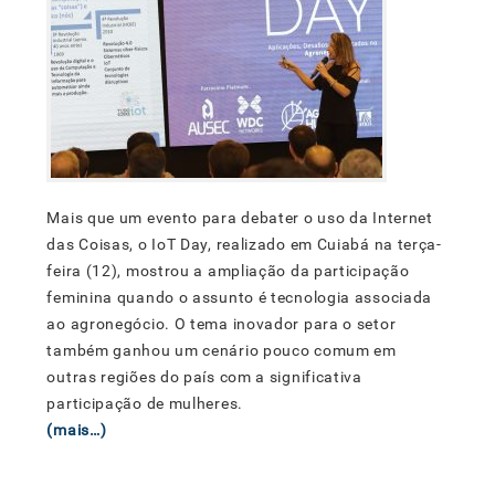
Mais que um evento para debater o uso da Internet
das Coisas, o IoT Day, realizado em Cuiabá na terça-
feira (12), mostrou a ampliação da participação
feminina quando o assunto é tecnologia associada
ao agronegócio. O tema inovador para o setor
também ganhou um cenário pouco comum em
outras regiões do país com a significativa
participação de mulheres.
(mais…)