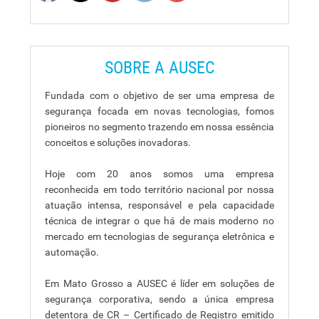
SOBRE A AUSEC
Fundada com o objetivo de ser uma empresa de
segurança focada em novas tecnologias, fomos
pioneiros no segmento trazendo em nossa essência
conceitos e soluções inovadoras.
Hoje com 20 anos somos uma empresa
reconhecida em todo território nacional por nossa
atuação intensa, responsável e pela capacidade
técnica de integrar o que há de mais moderno no
mercado em tecnologias de segurança eletrônica e
automação.
Em Mato Grosso a AUSEC é líder em soluções de
segurança corporativa, sendo a única empresa
detentora de CR – Certificado de Registro emitido