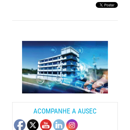
ACOMPANHE A AUSEC