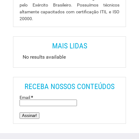
pelo Exército Brasileiro. Possuímos técnicos
altamente capacitados com certificação ITIL e ISO
20000.
MAIS LIDAS
No results available
RECEBA NOSSOS CONTEÚDOS
Email
*