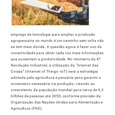
emprego de tecnologia para ampliar a produção
agropecuária no mundo é um caminho sem volta não
se tem mais dúvida. A questão agora é fazer uso da
conectividade para obter cada vez mais informações
que aumentem a produtividade. No momento da 4ª
Revolução Industrial, a utilização da “Internet das
Coisas” (Internet of Things -IoT) será a estratégia
adotada pela agricultura e pecuária para garantir o
incremento necessário na produção, visando ao
crescimento da população mundial para cerca de 9,3
bilhões de pessoas até 2050, conforme previsão da
Organização das Nações Unidas para Alimentação e
Agricultura (FAO).