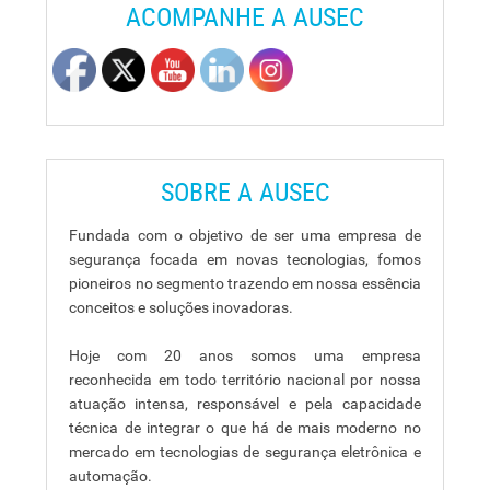
ACOMPANHE A AUSEC
SOBRE A AUSEC
Fundada com o objetivo de ser uma empresa de
segurança focada em novas tecnologias, fomos
pioneiros no segmento trazendo em nossa essência
conceitos e soluções inovadoras.
Hoje com 20 anos somos uma empresa
reconhecida em todo território nacional por nossa
atuação intensa, responsável e pela capacidade
técnica de integrar o que há de mais moderno no
mercado em tecnologias de segurança eletrônica e
automação.