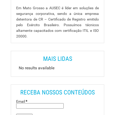
Em Mato Grosso a AUSEC é líder em soluções de
segurança corporativa, sendo a única empresa
detentora de CR – Certificado de Registro emitido
pelo Exército Brasileiro. Possuímos técnicos
altamente capacitados com certificação ITIL e ISO
20000.
MAIS LIDAS
No results available
RECEBA NOSSOS CONTEÚDOS
Email
*