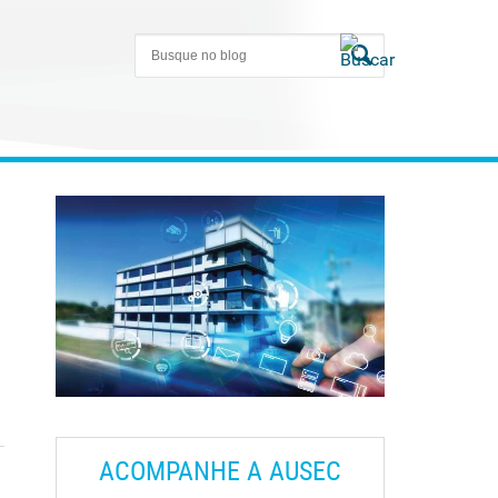
ACOMPANHE A AUSEC