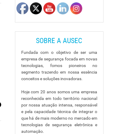
SOBRE A AUSEC
Fundada com o objetivo de ser uma
empresa de segurança focada em novas
tecnologias, fomos pioneiros no
segmento trazendo em nossa essência
conceitos e soluções inovadoras.
Hoje com 20 anos somos uma empresa
reconhecida em todo território nacional
por nossa atuação intensa, responsável
e pela capacidade técnica de integrar o
que há de mais moderno no mercado em
tecnologias de segurança eletrônica e
automação.