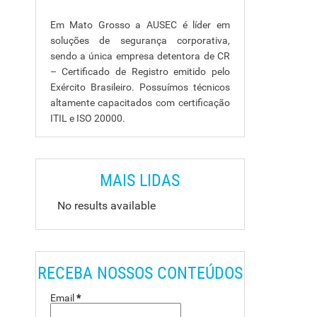
Em Mato Grosso a AUSEC é líder em
soluções de segurança corporativa,
sendo a única empresa detentora de CR
– Certificado de Registro emitido pelo
Exército Brasileiro. Possuímos técnicos
altamente capacitados com certificação
ITIL e ISO 20000.
MAIS LIDAS
No results available
RECEBA NOSSOS CONTEÚDOS
Email
*